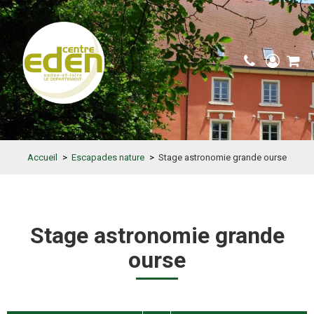
Accueil
>
Escapades nature
>
Stage astronomie grande ourse
Stage astronomie grande
ourse