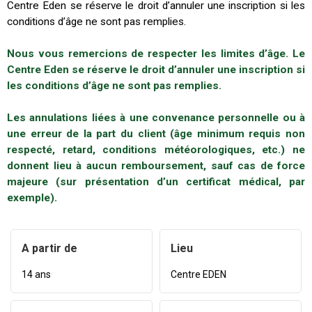
Centre Eden se réserve le droit d’annuler une inscription si les
conditions d’âge ne sont pas remplies.
Nous vous remercions de respecter les limites d’âge. Le
Centre Eden se réserve le droit d’annuler une inscription si
les conditions d’âge ne sont pas remplies.
Les annulations liées à une convenance personnelle ou à
une erreur de la part du client (âge minimum requis non
respecté, retard, conditions météorologiques, etc.) ne
donnent lieu à aucun remboursement, sauf cas de force
majeure (sur présentation d’un certificat médical, par
exemple).
A partir de
Lieu
14 ans
Centre EDEN