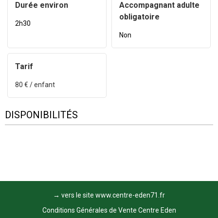
Durée environ
Accompagnant adulte
obligatoire
2h30
Non
Tarif
80
€ / enfant
DISPONIBILITÉS
→ vers le site www.centre-eden71.fr
Conditions Générales de Vente Centre Eden