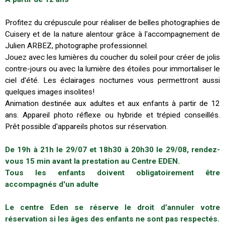
Profitez du crépuscule pour réaliser de belles photographies de
Cuisery et de la nature alentour grâce à l'accompagnement de
Julien ARBEZ, photographe professionnel.
Jouez avec les lumières du coucher du soleil pour créer de jolis
contre-jours ou avec la lumière des étoiles pour immortaliser le
ciel d'été. Les éclairages nocturnes vous permettront aussi
quelques images insolites!
Animation destinée aux adultes et aux enfants à partir de 12
ans. Appareil photo réflexe ou hybride et trépied conseillés.
Prêt possible d'appareils photos sur réservation.
De 19h à 21h le 29/07 et 18h30 à 20h30 le 29/08, rendez-
vous 15 min avant la prestation au Centre EDEN.
Tous les enfants doivent obligatoirement être
accompagnés d'un adulte
Le centre Eden se réserve le droit d’annuler votre
réservation si les âges des enfants ne sont pas respectés.