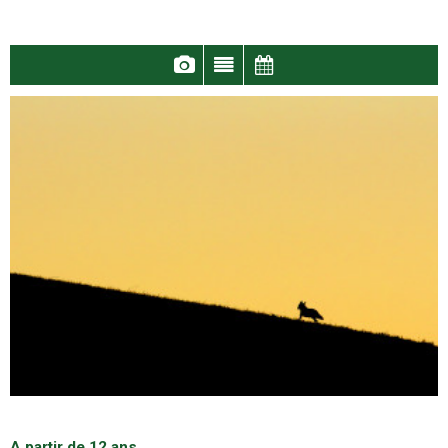
A partir de 12 ans