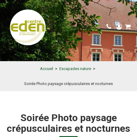
Accueil
>
Escapades nature
>
Soirée Photo paysage crépusculaires et nocturnes
Soirée Photo paysage
crépusculaires et nocturnes