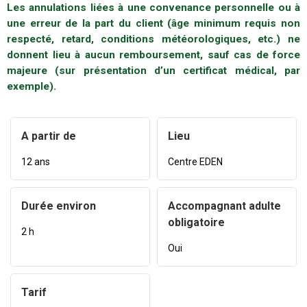
Les annulations liées à une convenance personnelle ou à
une erreur de la part du client (âge minimum requis non
respecté, retard, conditions météorologiques, etc.) ne
donnent lieu à aucun remboursement, sauf cas de force
majeure (sur présentation d’un certificat médical, par
exemple).
A partir de
Lieu
12 ans
Centre EDEN
Durée environ
Accompagnant adulte
obligatoire
2 h
Oui
Tarif