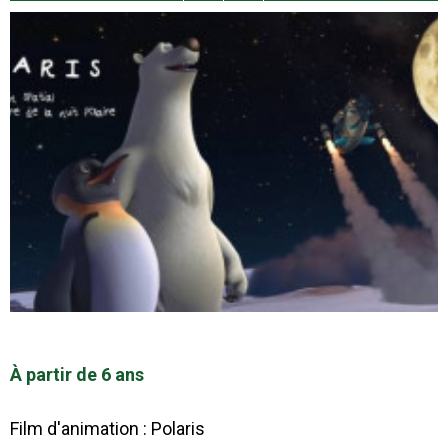
À partir de 6 ans
Film d'animation : Polaris