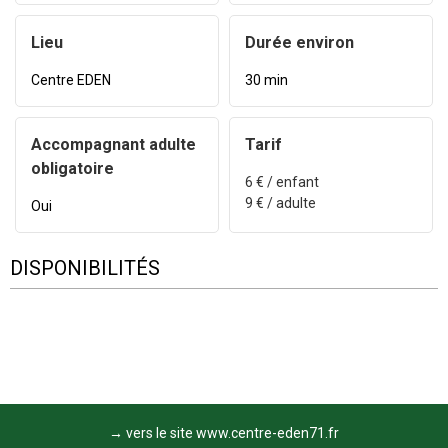
Lieu
Durée environ
Centre EDEN
30 min
Accompagnant adulte
Tarif
obligatoire
6
€ / enfant
9
€ / adulte
Oui
DISPONIBILITÉS
→ vers le site www.centre-eden71.fr