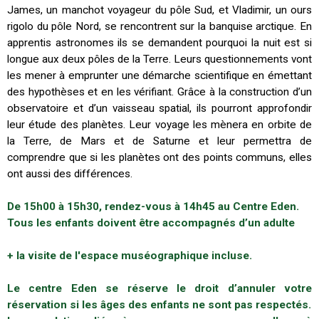
James, un manchot voyageur du pôle Sud, et Vladimir, un ours
rigolo du pôle Nord, se rencontrent sur la banquise arctique. En
apprentis astronomes ils se demandent pourquoi la nuit est si
longue aux deux pôles de la Terre. Leurs questionnements vont
les mener à emprunter une démarche scientifique en émettant
des hypothèses et en les vérifiant. Grâce à la construction d’un
observatoire et d’un vaisseau spatial, ils pourront approfondir
leur étude des planètes. Leur voyage les mènera en orbite de
la Terre, de Mars et de Saturne et leur permettra de
comprendre que si les planètes ont des points communs, elles
ont aussi des différences.
De 15h00 à 15h30, rendez-vous à 14h45 au Centre Eden.
Tous les enfants doivent être accompagnés d’un adulte
+ la visite de l'espace muséographique incluse.
Le centre Eden se réserve le droit d’annuler votre
réservation si les âges des enfants ne sont pas respectés.