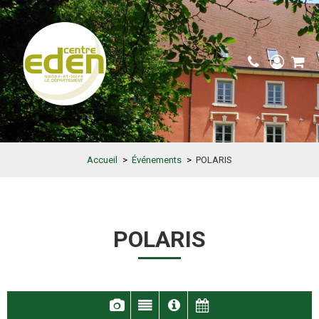
Accueil
>
Événements
>
POLARIS
POLARIS