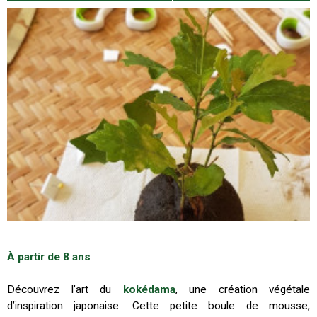
À partir de 8 ans
Découvrez l’art du
kokédama
, une création végétale
d’inspiration japonaise. Cette petite boule de mousse,