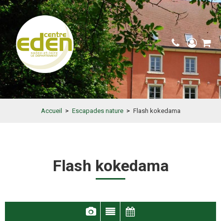
Accueil
>
Escapades nature
>
Flash kokedama
Flash kokedama