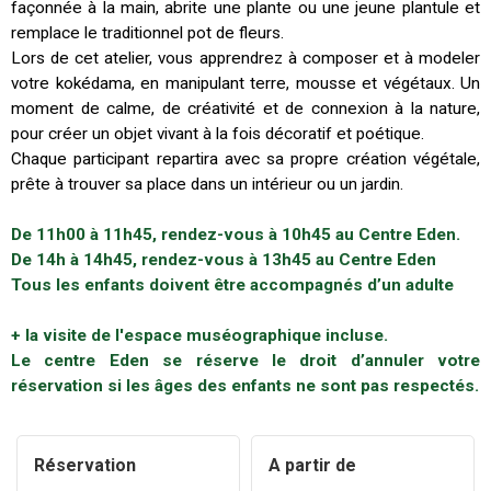
façonnée à la main, abrite une plante ou une jeune plantule et
remplace le traditionnel pot de fleurs.
Lors de cet atelier, vous apprendrez à composer et à modeler
votre kokédama, en manipulant terre, mousse et végétaux. Un
moment de calme, de créativité et de connexion à la nature,
pour créer un objet vivant à la fois décoratif et poétique.
Chaque participant repartira avec sa propre création végétale,
prête à trouver sa place dans un intérieur ou un jardin.
De 11h00 à 11h45, rendez-vous à 10h45 au Centre Eden.
De 14h à 14h45, rendez-vous à 13h45 au Centre Eden
Tous les enfants doivent être accompagnés d’un adulte
+ la visite de l'espace muséographique incluse.
Le centre Eden se réserve le droit d’annuler votre
réservation si les âges des enfants ne sont pas respectés.
Réservation
A partir de